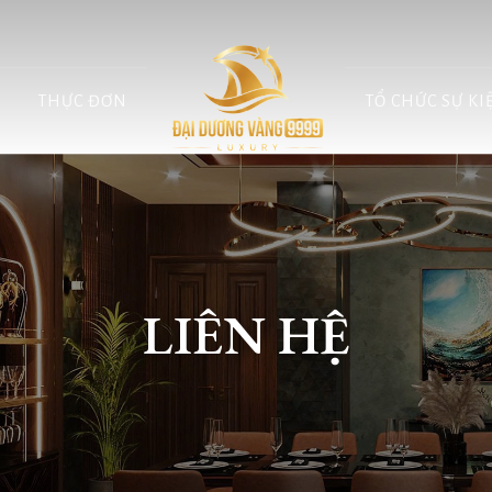
THỰC ĐƠN
TỔ CHỨC SỰ KI
LIÊN HỆ