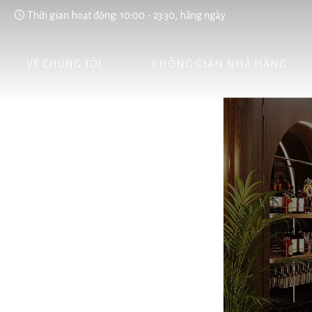
Thời gian hoạt động: 10:00 - 23:30, hằng ngày
VỀ CHÚNG TÔI
KHÔNG GIAN NHÀ HÀNG