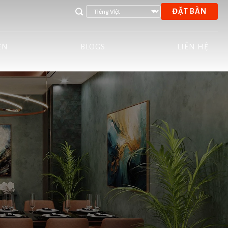
ĐẶT BÀN
ỆN
BLOGS
LIÊN HỆ