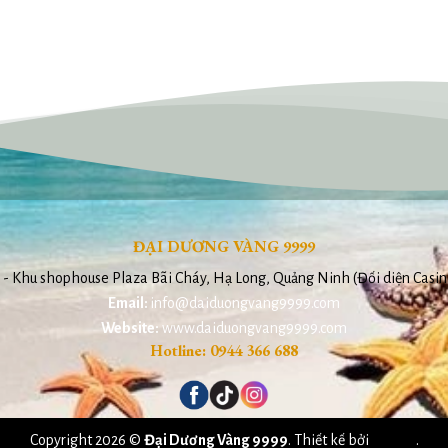
ĐẠI DƯƠNG VÀNG 9999
 - Khu shophouse Plaza Bãi Cháy, Hạ Long, Quảng Ninh (Đối diện Casi
Email:
info@daiduongvang9999.com
Website:
www.daiduongvang9999.com
Hotline:
0944 366 688
Copyright 2026 ©
Đại Dương Vàng 9999
. Thiết kế bởi
Bivaco
.