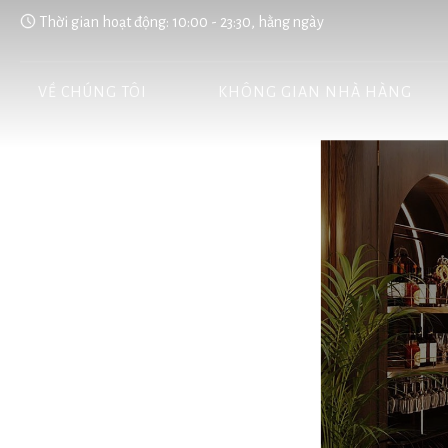
Thời gian hoạt động: 10:00 - 23:30, hằng ngày
VỀ CHÚNG TÔI
KHÔNG GIAN NHÀ HÀNG