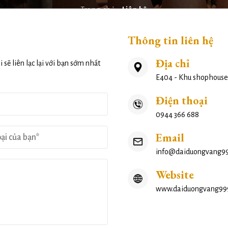
Trang chủ
›
Liên hệ
Thông tin liên hệ
Địa chỉ
 sẽ liên lạc lại với bạn sớm nhất
E404 - Khu shophouse 
Điện thoại
0944 366 688
Email
info@daiduongvang9
Website
www.daiduongvang99