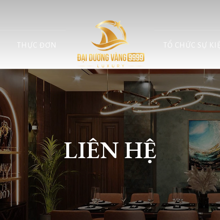
THỰC ĐƠN
TỔ CHỨC SỰ KI
LIÊN HỆ