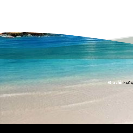
Địa chỉ:
E404