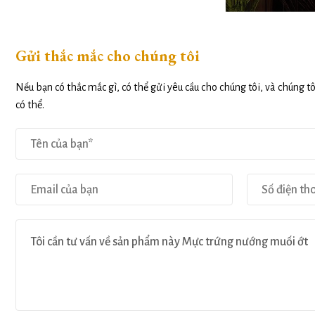
Gửi thắc mắc cho chúng tôi
Nếu bạn có thắc mắc gì, có thể gửi yêu cầu cho chúng tôi, và chúng tôi
có thể.