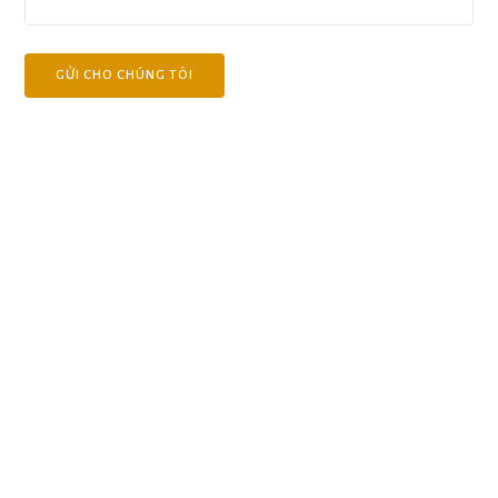
GỬI CHO CHÚNG TÔI