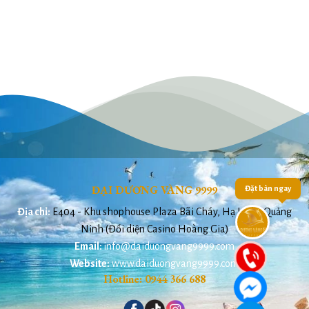
ĐẠI DƯƠNG VÀNG 9999
Đặt bàn ngay
Địa chỉ:
E404 - Khu shophouse Plaza Bãi Cháy, Hạ Long, Quảng
Ninh (Đối diện Casino Hoàng Gia)
Email:
info@daiduongvang9999.com
Website:
www.daiduongvang9999.com
Hotline:
0944 366 688