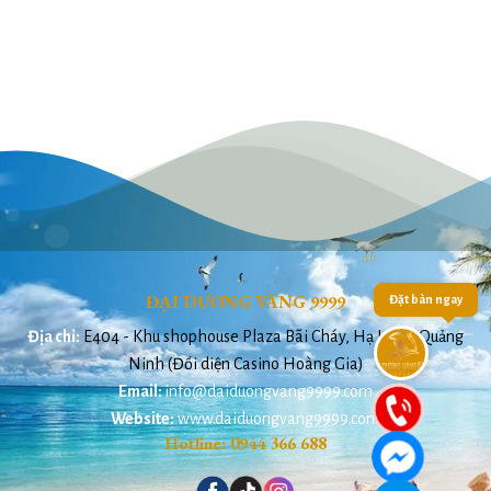
ĐẠI DƯƠNG VÀNG 9999
Đặt bàn ngay
Địa chỉ:
E404 - Khu shophouse Plaza Bãi Cháy, Hạ Long, Quảng
Ninh (Đối diện Casino Hoàng Gia)
Email:
info@daiduongvang9999.com
Website:
www.daiduongvang9999.com
Hotline:
0944 366 688