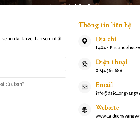
Trang chủ
›
Liên hệ
Thông tin liên hệ
Địa chỉ
 sẽ liên lạc lại với bạn sớm nhất
E404 - Khu shophouse 
Điện thoại
0944 366 688
Email
info@daiduongvang9
Website
www.daiduongvang99