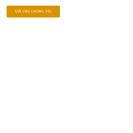
GỬI CHO CHÚNG TÔI