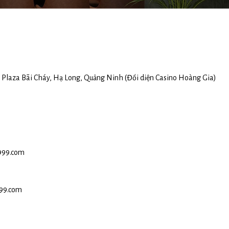
Plaza Bãi Cháy, Hạ Long, Quảng Ninh (Đối diện Casino Hoàng Gia)
999.com
99.com