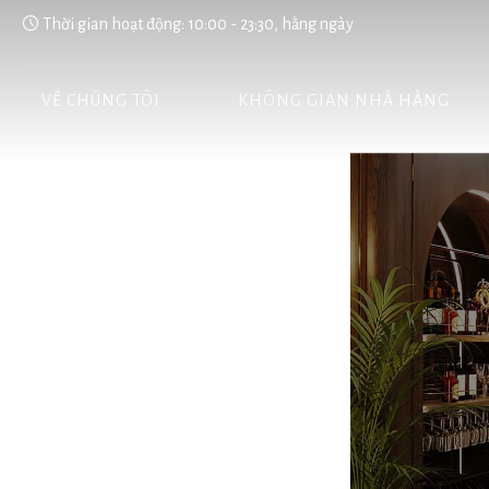
Thời gian hoạt động: 10:00 - 23:30, hằng ngày
VỀ CHÚNG TÔI
KHÔNG GIAN NHÀ HÀNG