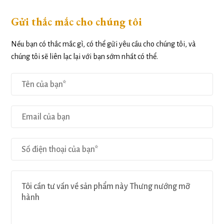
Gửi thắc mắc cho chúng tôi
Nếu bạn có thắc mắc gì, có thể gửi yêu cầu cho chúng tôi, và
chúng tôi sẽ liên lạc lại với bạn sớm nhất có thể.