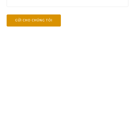
GỬI CHO CHÚNG TÔI